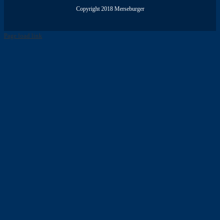
Copyright 2018 Merseburger
Page load link