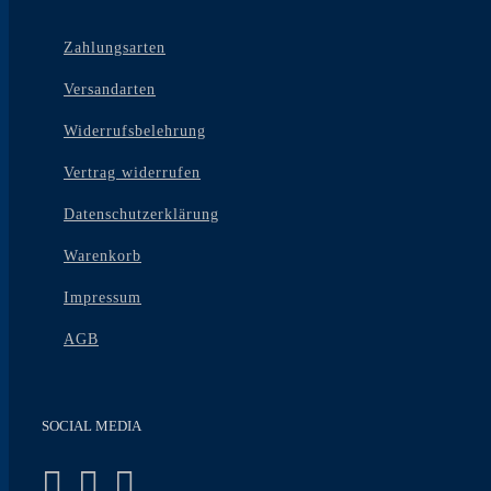
Zahlungsarten
Versandarten
Widerrufsbelehrung
Vertrag widerrufen
Datenschutzerklärung
Warenkorb
Impressum
AGB
SOCIAL MEDIA