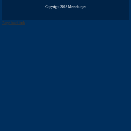
Copyright 2018 Merseburger
Page load link