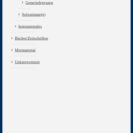
Gemeindegesang
Solostimme(n)
Instrumentales
Bücher/Zeitschriften
Mietmaterial
Unkategorisiert