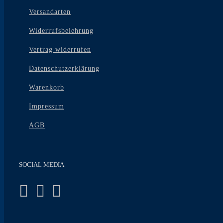
Versandarten
Widerrufsbelehrung
Vertrag widerrufen
Datenschutzerklärung
Warenkorb
Impressum
AGB
SOCIAL MEDIA