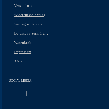
gewählt
Versandarten
werden
Widerrufsbelehrung
Vertrag widerrufen
Datenschutzerklärung
Warenkorb
Impressum
AGB
SOCIAL MEDIA