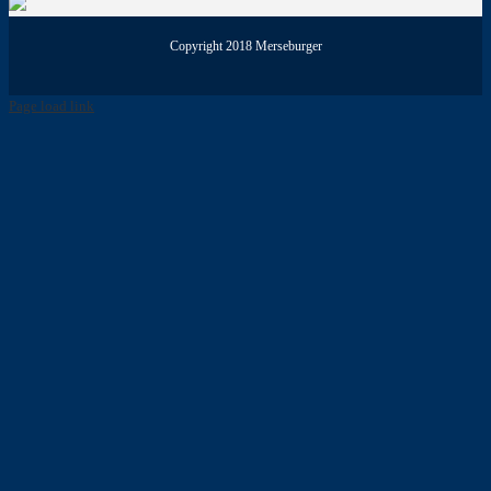
Copyright 2018 Merseburger
Page load link