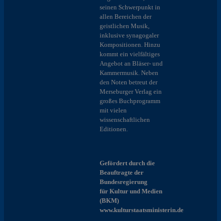
seinen Schwerpunkt in
allen Bereichen der
geistlichen Musik,
inklusive synagogaler
Kompositionen. Hinzu
kommt ein vielfältiges
Angebot an Bläser- und
Kammermusik. Neben
den Noten betreut der
Merseburger Verlag ein
großes Buchprogramm
mit vielen
wissenschaftlichen
Editionen.
Gefördert durch die
Beauftragte der
Bundesregierung
für Kultur und Medien
(BKM)
www.kulturstaatsministerin.de