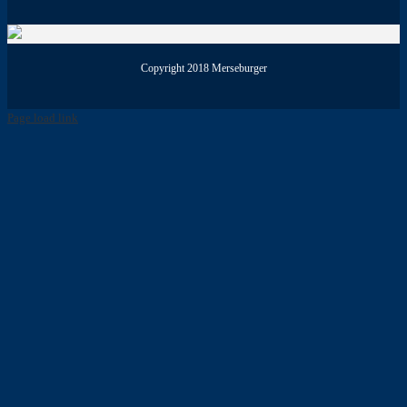
Copyright 2018 Merseburger
Page load link