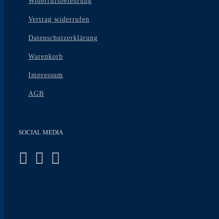
Widerrufsbelehrung
Vertrag widerrufen
Datenschutzerklärung
Warenkorb
Impressum
AGB
SOCIAL MEDIA