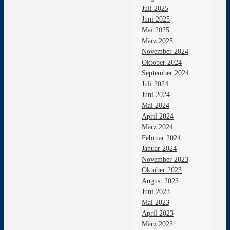
Juli 2025
Juni 2025
Mai 2025
März 2025
November 2024
Oktober 2024
September 2024
Juli 2024
Juni 2024
Mai 2024
April 2024
März 2024
Februar 2024
Januar 2024
November 2023
Oktober 2023
August 2023
Juni 2023
Mai 2023
April 2023
März 2023