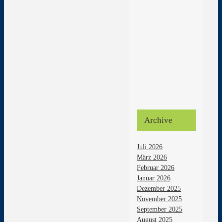
Archive
Juli 2026
März 2026
Februar 2026
Januar 2026
Dezember 2025
November 2025
September 2025
August 2025