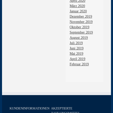
April 2020
März 2020
Januar 2020
Dezember 2019
November 2019
Oktober 2019
September 2019
August 2019
Juli 2019
Juni 2019
Mai 2019
April 2019
Februar 2019
KUNDENINFORMATIONEN
AKZEPTIERTE