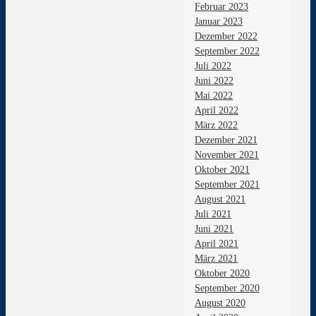
Februar 2023
Januar 2023
Dezember 2022
September 2022
Juli 2022
Juni 2022
Mai 2022
April 2022
März 2022
Dezember 2021
November 2021
Oktober 2021
September 2021
August 2021
Juli 2021
Juni 2021
April 2021
März 2021
Oktober 2020
September 2020
August 2020