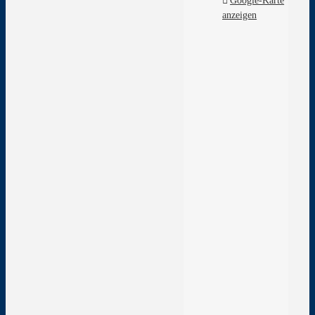
Google-Karte
anzeigen