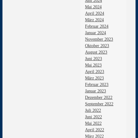
Juni 2024
Mai 2024
April 2024
März 2024
Februar 2024
Januar 2024
November 2023
Oktober 2023
August 2023
Juni 2023
Mai 2023
April 2023
März 2023
Februar 2023
Januar 2023
Dezember 2022
September 2022
Juli 2022
Juni 2022
Mai 2022
April 2022
März 2022