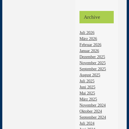
Archive
Juli 2026
März 2026
Februar 2026
Januar 2026
Dezember 2025
November 2025
September 2025
August 2025
Juli 2025
Juni 2025
Mai 2025
März 2025
November 2024
Oktober 2024
September 2024
Juli 2024