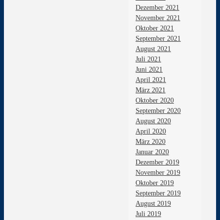
Dezember 2021
November 2021
Oktober 2021
September 2021
August 2021
Juli 2021
Juni 2021
April 2021
März 2021
Oktober 2020
September 2020
August 2020
April 2020
März 2020
Januar 2020
Dezember 2019
November 2019
Oktober 2019
September 2019
August 2019
Juli 2019