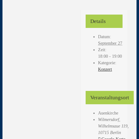
Details
Datum:
September 27
Zeit:
18:00 - 19:00
Kategorie:
Konzert
Veranstaltungsort
Auenkirche
Wilmersdorf,
Wilhelmsaue 119,
10715 Berlin