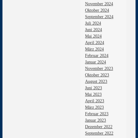
November 2024
Oktober 2024
September 2024
Juli 2024
Juni 2024
Mai 2024
April 2024
März 2024
Februar 2024
Januar 2024
November 2023
Oktober 2023
August 2023
Juni 2023
Mai 2023
April 2023
März 2023
Februar 2023
Januar 2023
Dezember 2022
September 2022