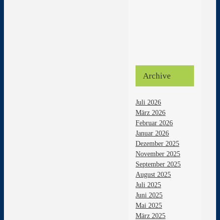
Archive
Juli 2026
März 2026
Februar 2026
Januar 2026
Dezember 2025
November 2025
September 2025
August 2025
Juli 2025
Juni 2025
Mai 2025
März 2025