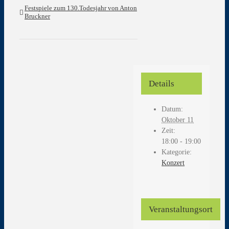
Festspiele zum 130.Todesjahr von Anton
Bruckner
Details
Datum:
Oktober 11
Zeit:
18:00 - 19:00
Kategorie:
Konzert
Veranstaltungsort