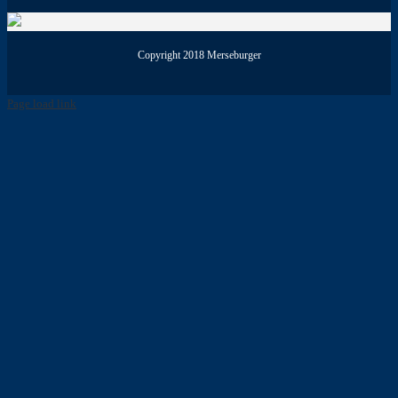
Copyright 2018 Merseburger
Page load link