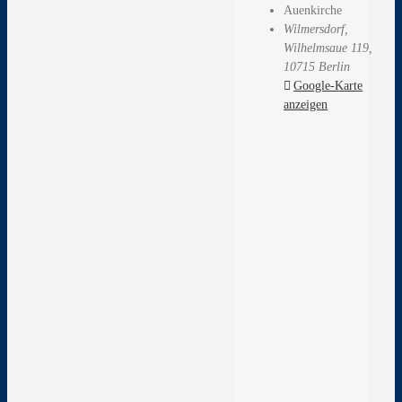
Auenkirche
Wilmersdorf,
Wilhelmsaue 119,
10715 Berlin
Google-Karte
anzeigen