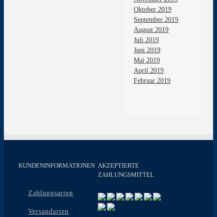
Oktober 2019
September 2019
August 2019
Juli 2019
Juni 2019
Mai 2019
April 2019
Februar 2019
KUNDENINFORMATIONEN
AKZEPTIERTE
ZAHLUNGSMITTEL
Zahlungsarten
Versandarten