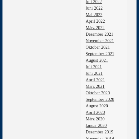
Juli 2022
Juni 2022
Mai 2022
April 2022
März 2022
Dezember 2021
November 2021
Oktober 2021
September 2021
August 2021
Juli 2021
Juni 2021
April 2021
März 2021
Oktober 2020
September 2020
August 2020
April 2020
März 2020
Januar 2020
Dezember 2019
November 2019