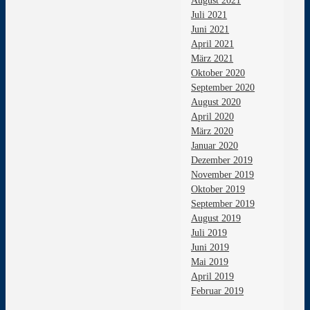
August 2021
Juli 2021
Juni 2021
April 2021
März 2021
Oktober 2020
September 2020
August 2020
April 2020
März 2020
Januar 2020
Dezember 2019
November 2019
Oktober 2019
September 2019
August 2019
Juli 2019
Juni 2019
Mai 2019
April 2019
Februar 2019