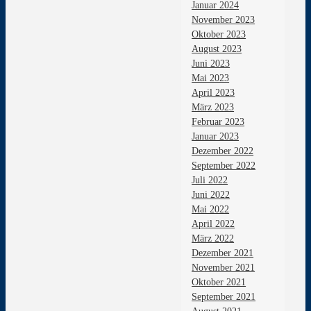
Januar 2024
November 2023
Oktober 2023
August 2023
Juni 2023
Mai 2023
April 2023
März 2023
Februar 2023
Januar 2023
Dezember 2022
September 2022
Juli 2022
Juni 2022
Mai 2022
April 2022
März 2022
Dezember 2021
November 2021
Oktober 2021
September 2021