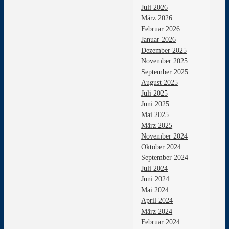
Juli 2026
März 2026
Februar 2026
Januar 2026
Dezember 2025
November 2025
September 2025
August 2025
Juli 2025
Juni 2025
Mai 2025
März 2025
November 2024
Oktober 2024
September 2024
Juli 2024
Juni 2024
Mai 2024
April 2024
März 2024
Februar 2024