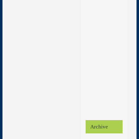
Archive