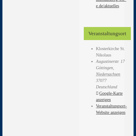
e.de/aktuelles
Veranstaltungsort
Klosterkirche St.
Nikolaus
Augustinerstr. 17
Göttingen
,
Niedersachsen
37077
Deutschland
Google-Karte
anzeigen
Veranstaltungsort-
Website anzeigen