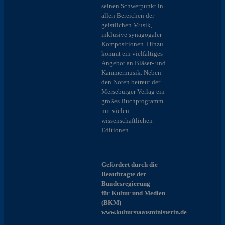
seinen Schwerpunkt in
allen Bereichen der
geistlichen Musik,
inklusive synagogaler
Kompositionen. Hinzu
kommt ein vielfältiges
Angebot an Bläser- und
Kammermusik. Neben
den Noten betreut der
Merseburger Verlag ein
großes Buchprogramm
mit vielen
wissenschaftlichen
Editionen.
Gefördert durch die
Beauftragte der
Bundesregierung
für Kultur und Medien
(BKM)
www.kulturstaatsministerin.de