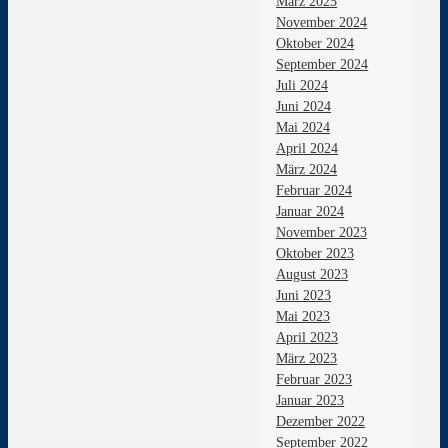
März 2025
November 2024
Oktober 2024
September 2024
Juli 2024
Juni 2024
Mai 2024
April 2024
März 2024
Februar 2024
Januar 2024
November 2023
Oktober 2023
August 2023
Juni 2023
Mai 2023
April 2023
März 2023
Februar 2023
Januar 2023
Dezember 2022
September 2022