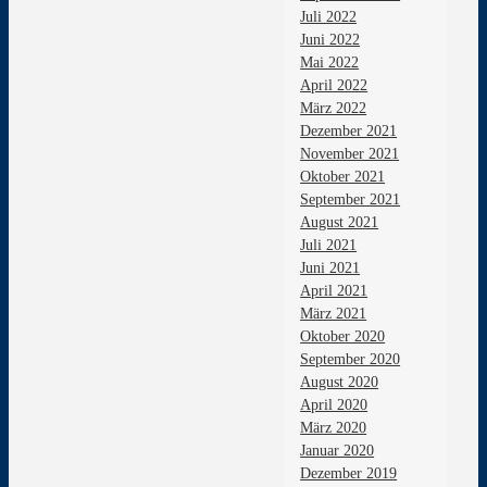
Juli 2022
Juni 2022
Mai 2022
April 2022
März 2022
Dezember 2021
November 2021
Oktober 2021
September 2021
August 2021
Juli 2021
Juni 2021
April 2021
März 2021
Oktober 2020
September 2020
August 2020
April 2020
März 2020
Januar 2020
Dezember 2019