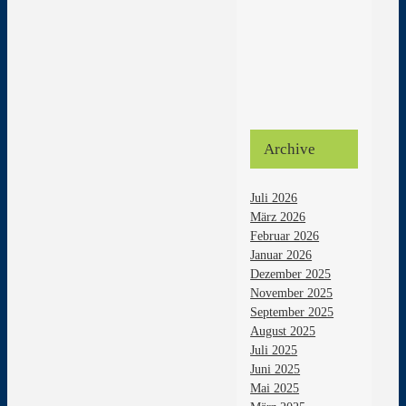
Archive
Juli 2026
März 2026
Februar 2026
Januar 2026
Dezember 2025
November 2025
September 2025
August 2025
Juli 2025
Juni 2025
Mai 2025