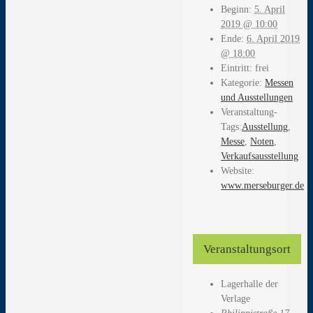
Beginn:
5. April
2019 @ 10:00
Ende:
6. April 2019
@ 18:00
Eintritt:
frei
Kategorie:
Messen
und Ausstellungen
Veranstaltung-
Tags:
Ausstellung
,
Messe
,
Noten
,
Verkaufsausstellung
Website:
www.merseburger.de
Veranstaltungsort
Lagerhalle der
Verlage