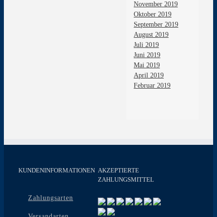
November 2019
Oktober 2019
September 2019
August 2019
Juli 2019
Juni 2019
Mai 2019
April 2019
Februar 2019
KUNDENINFORMATIONEN
AKZEPTIERTE
ZAHLUNGSMITTEL
Zahlungsarten
Versandarten