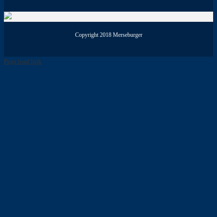
Copyright 2018 Merseburger
Page load link