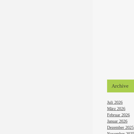
Archive
Juli 2026
März 2026
Februar 2026
Januar 2026
Dezember 2025
November 202