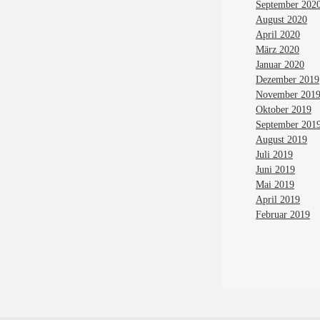
September 202
August 2020
April 2020
März 2020
Januar 2020
Dezember 2019
November 201
Oktober 2019
September 201
August 2019
Juli 2019
Juni 2019
Mai 2019
April 2019
Februar 2019