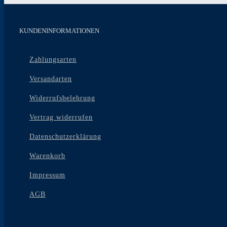
KUNDENINFORMATIONEN
Zahlungsarten
Versandarten
Widerrufsbelehrung
Vertrag widerrufen
Datenschutzerklärung
Warenkorb
Impressum
AGB