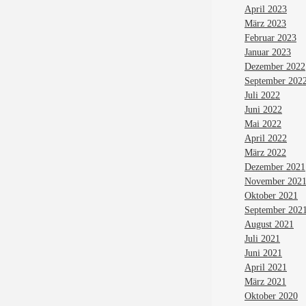
April 2023
März 2023
Februar 2023
Januar 2023
Dezember 2022
September 202
Juli 2022
Juni 2022
Mai 2022
April 2022
März 2022
Dezember 2021
November 202
Oktober 2021
September 202
August 2021
Juli 2021
Juni 2021
April 2021
März 2021
Oktober 2020