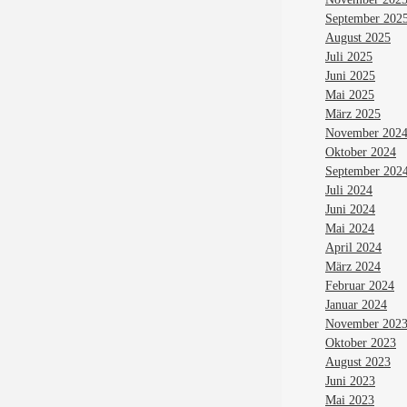
September 202
August 2025
Juli 2025
Juni 2025
Mai 2025
März 2025
November 202
Oktober 2024
September 202
Juli 2024
Juni 2024
Mai 2024
April 2024
März 2024
Februar 2024
Januar 2024
November 202
Oktober 2023
August 2023
Juni 2023
Mai 2023