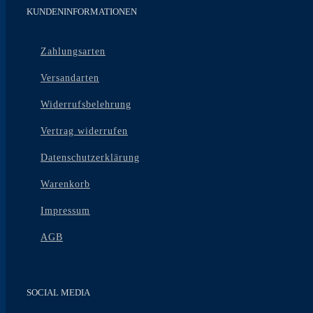
KUNDENINFORMATIONEN
Zahlungsarten
Versandarten
Widerrufsbelehrung
Vertrag widerrufen
Datenschutzerklärung
Warenkorb
Impressum
AGB
SOCIAL MEDIA