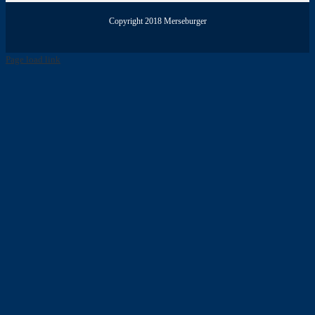
Copyright 2018 Merseburger
Page load link