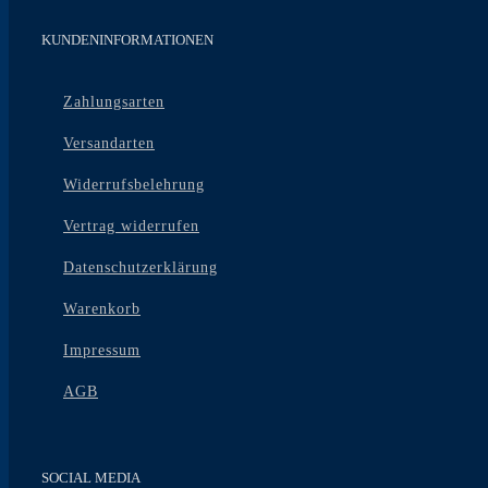
KUNDENINFORMATIONEN
Zahlungsarten
Versandarten
Widerrufsbelehrung
Vertrag widerrufen
Datenschutzerklärung
Warenkorb
Impressum
AGB
SOCIAL MEDIA