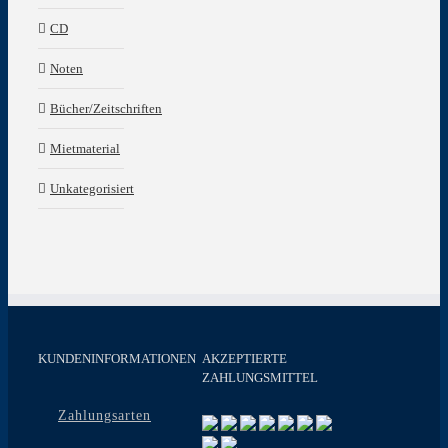
CD
Noten
Bücher/Zeitschriften
Mietmaterial
Unkategorisiert
KUNDENINFORMATIONEN
AKZEPTIERTE
ZAHLUNGSMITTEL
Zahlungsarten