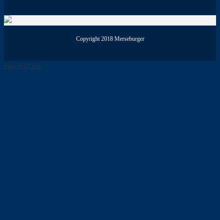
Copyright 2018 Merseburger
Page load link