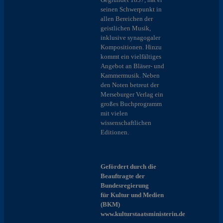
seinen Schwerpunkt in
allen Bereichen der
geistlichen Musik,
inklusive synagogaler
Kompositionen. Hinzu
kommt ein vielfältiges
Angebot an Bläser- und
Kammermusik. Neben
den Noten betreut der
Merseburger Verlag ein
großes Buchprogramm
mit vielen
wissenschaftlichen
Editionen.
Gefördert durch die
Beauftragte der
Bundesregierung
für Kultur und Medien
(BKM)
www.kulturstaatsministerin.de