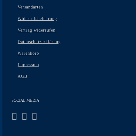
Versandarten
Widerrufsbelehrung
Vertrag widerrufen
Datenschutzerklärung
Warenkorb
Impressum
AGB
SOCIAL MEDIA