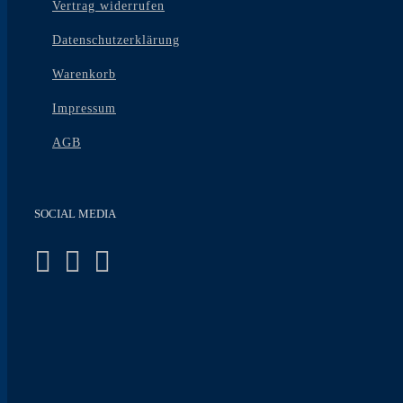
Vertrag widerrufen
Datenschutzerklärung
Warenkorb
Impressum
AGB
SOCIAL MEDIA