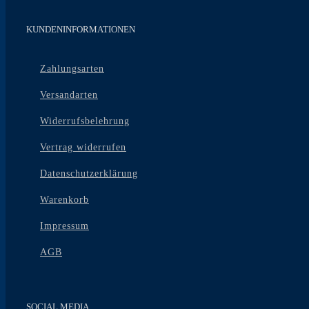
KUNDENINFORMATIONEN
Zahlungsarten
Versandarten
Widerrufsbelehrung
Vertrag widerrufen
Datenschutzerklärung
Warenkorb
Impressum
AGB
SOCIAL MEDIA