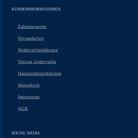
KUNDENINFORMATIONEN
Zahlungsarten
Versandarten
Widerrufsbelehrung
Vertrag widerrufen
Datenschutzerklärung
Warenkorb
Impressum
AGB
SOCIAL MEDIA