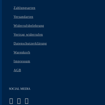
Zahlungsarten
Versandarten
Widerrufsbelehrung
Vertrag widerrufen
Datenschutzerklärung
Warenkorb
Impressum
AGB
SOCIAL MEDIA