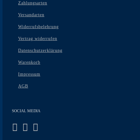
Zahlungsarten
Versandarten
Widerrufsbelehrung
Vertrag widerrufen
Datenschutzerklärung
Warenkorb
Impressum
AGB
SOCIAL MEDIA