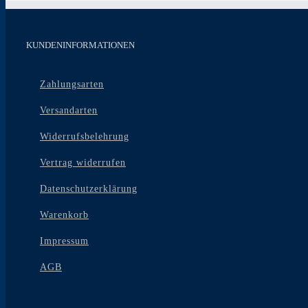
KUNDENINFORMATIONEN
Zahlungsarten
Versandarten
Widerrufsbelehrung
Vertrag widerrufen
Datenschutzerklärung
Warenkorb
Impressum
AGB