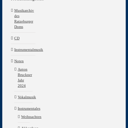
Musikarchiv
des
Ratzeburger
Doms
CD
Instrumentalmusik
Noten
Anton
Bruckner
Jahr
2024
Vokalmusik
Instrumentales
Weihnachten