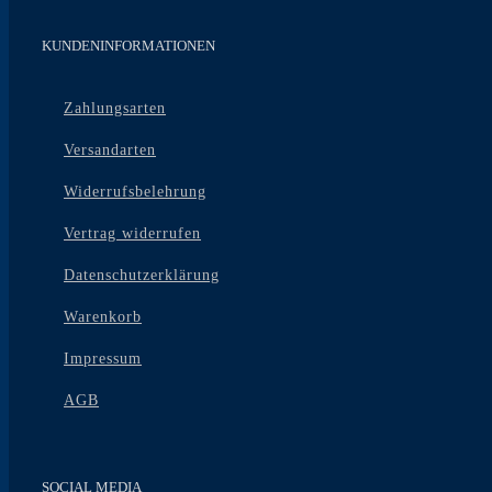
KUNDENINFORMATIONEN
Zahlungsarten
Versandarten
Widerrufsbelehrung
Vertrag widerrufen
Datenschutzerklärung
Warenkorb
Impressum
AGB
SOCIAL MEDIA