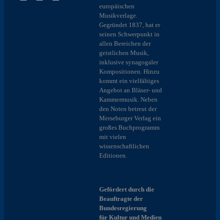
europäischen
Musikverlage.
Gegründet 1837, hat er
seinen Schwerpunkt in
allen Bereichen der
geistlichen Musik,
inklusive synagogaler
Kompositionen. Hinzu
kommt ein vielfältiges
Angebot an Bläser- und
Kammermusik. Neben
den Noten betreut der
Merseburger Verlag ein
großes Buchprogramm
mit vielen
wissenschaftlichen
Editionen.
Gefördert durch die
Beauftragte der
Bundesregierung
für Kultur und Medien