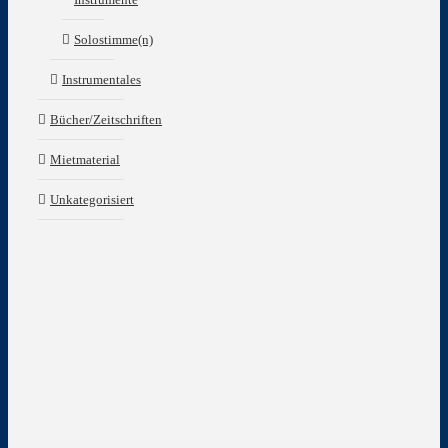
Solostimme(n)
Instrumentales
Bücher/Zeitschriften
Mietmaterial
Unkategorisiert