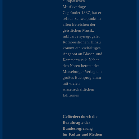
europäischen
Musikverlage.
Gegründet 1837, hat er
seinen Schwerpunkt in
allen Bereichen der
geistlichen Musik,
inklusive synagogaler
Kompositionen. Hinzu
kommt ein vielfältiges
Angebot an Bläser- und
Kammermusik. Neben
den Noten betreut der
Merseburger Verlag ein
großes Buchprogramm
mit vielen
wissenschaftlichen
Editionen.
Gefördert durch die
Beauftragte der
Bundesregierung
für Kultur und Medien