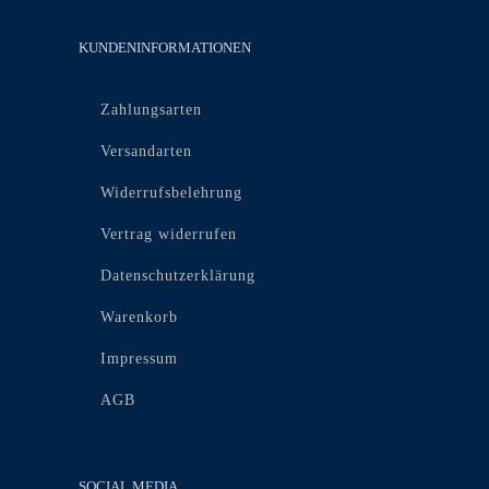
KUNDENINFORMATIONEN
Zahlungsarten
Versandarten
Widerrufsbelehrung
Vertrag widerrufen
Datenschutzerklärung
Warenkorb
Impressum
AGB
SOCIAL MEDIA