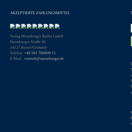
AKZEPTIERTE ZAHLUNGSMITTEL
Verlag Merseburger Berlin GmbH
Naumburger Straße 40
34127 Kassel/Germany
Telefon:
+49 561 789809-11
E-Mail :
vertrieb@merseburger.de