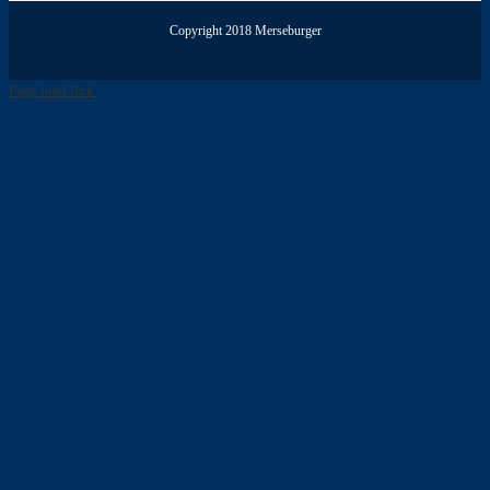
Copyright 2018 Merseburger
Page load link