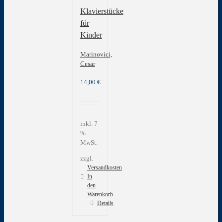
Klavierstücke
für
Kinder
Marinovici,
Cesar
14,00
€
inkl. 7
%
MwSt.
zzgl.
Versandkosten
In
den
Warenkorb
Details