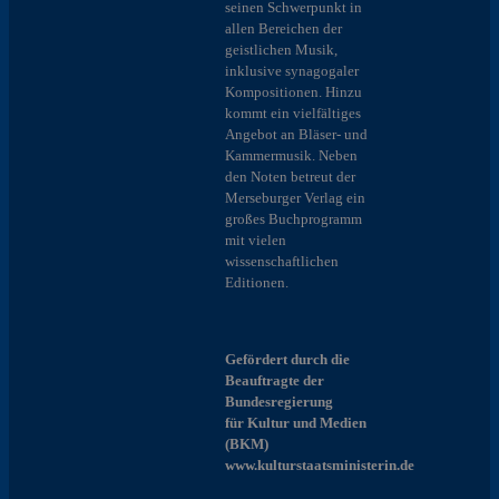
seinen Schwerpunkt in
allen Bereichen der
geistlichen Musik,
inklusive synagogaler
Kompositionen. Hinzu
kommt ein vielfältiges
Angebot an Bläser- und
Kammermusik. Neben
den Noten betreut der
Merseburger Verlag ein
großes Buchprogramm
mit vielen
wissenschaftlichen
Editionen.
Gefördert durch die
Beauftragte der
Bundesregierung
für Kultur und Medien
(BKM)
www.kulturstaatsministerin.de