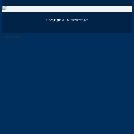
Copyright 2018 Merseburger
Page load link