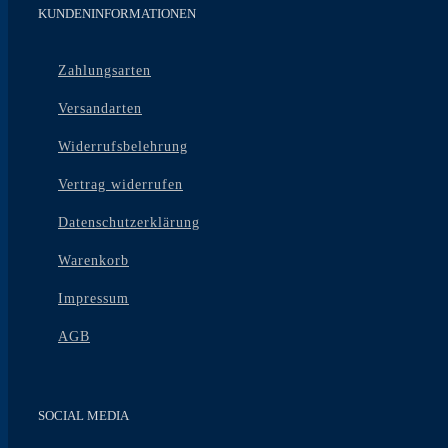
KUNDENINFORMATIONEN
Zahlungsarten
Versandarten
Widerrufsbelehrung
Vertrag widerrufen
Datenschutzerklärung
Warenkorb
Impressum
AGB
SOCIAL MEDIA