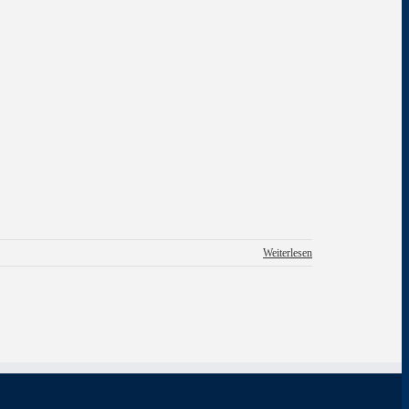
Weiterlesen