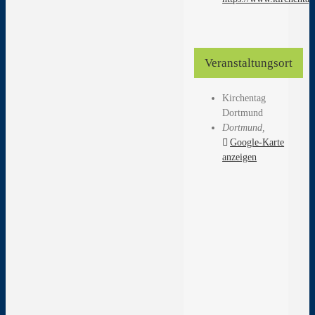
Veranstaltungsort
Kirchentag
Dortmund
Dortmund
,
Google-Karte
anzeigen