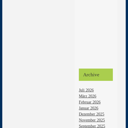
Archive
Juli 2026
März 2026
Februar 2026
Januar 2026
Dezember 2025
November 2025
September 2025