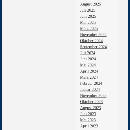
August 2025
Juli 2025
Juni 2025
Mai 2025
März 2025
November 2024
Oktober 2024
September 2024
Juli 2024
Juni 2024
Mai 2024
April 2024
März 2024
Februar 2024
Januar 2024
November 2023
Oktober 2023
August 2023
Juni 2023
Mai 2023
April 2023