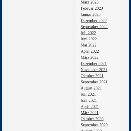
März 2023
Februar 2023
Januar 2023
Dezember 2022
September 2022
Juli 2022
Juni 2022
Mai 2022
April 2022
März 2022
Dezember 2021
November 2021
Oktober 2021
September 2021
August 2021
Juli 2021
Juni 2021
April 2021
März 2021
Oktober 2020
September 2020