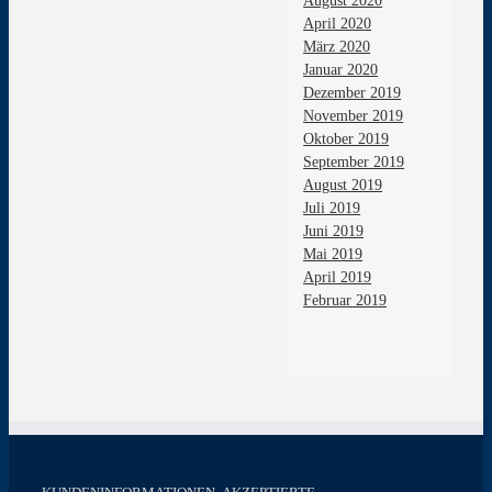
August 2020
April 2020
März 2020
Januar 2020
Dezember 2019
November 2019
Oktober 2019
September 2019
August 2019
Juli 2019
Juni 2019
Mai 2019
April 2019
Februar 2019