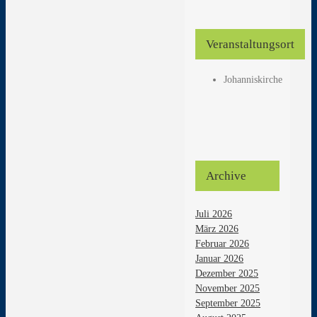
Veranstaltungsort
Johanniskirche
Archive
Juli 2026
März 2026
Februar 2026
Januar 2026
Dezember 2025
November 2025
September 2025