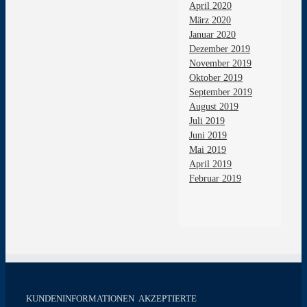
April 2020
März 2020
Januar 2020
Dezember 2019
November 2019
Oktober 2019
September 2019
August 2019
Juli 2019
Juni 2019
Mai 2019
April 2019
Februar 2019
KUNDENINFORMATIONEN
AKZEPTIERTE