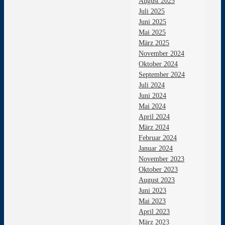
August 2025
Juli 2025
Juni 2025
Mai 2025
März 2025
November 2024
Oktober 2024
September 2024
Juli 2024
Juni 2024
Mai 2024
April 2024
März 2024
Februar 2024
Januar 2024
November 2023
Oktober 2023
August 2023
Juni 2023
Mai 2023
April 2023
März 2023