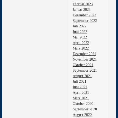
Februar 2023
Januar 2023
Dezember 2022
September 2022
Juli 2022
Juni 2022
Mai 2022
April 2022
März 2022
Dezember 2021
November 2021
Oktober 2021
September 2021
August 2021
Juli 2021
Juni 2021
April 2021
März 2021
Oktober 2020
September 2020
August 2020