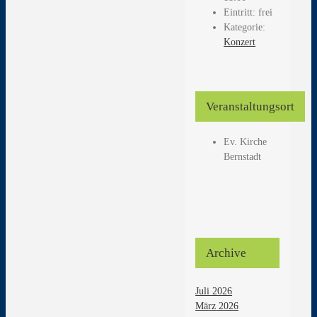
Eintritt:
frei
Kategorie:
Konzert
Veranstaltungsort
Ev. Kirche
Bernstadt
Archive
Juli 2026
März 2026