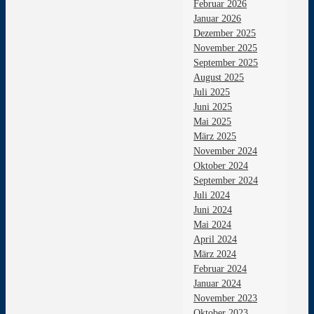
Februar 2026
Januar 2026
Dezember 2025
November 2025
September 2025
August 2025
Juli 2025
Juni 2025
Mai 2025
März 2025
November 2024
Oktober 2024
September 2024
Juli 2024
Juni 2024
Mai 2024
April 2024
März 2024
Februar 2024
Januar 2024
November 2023
Oktober 2023