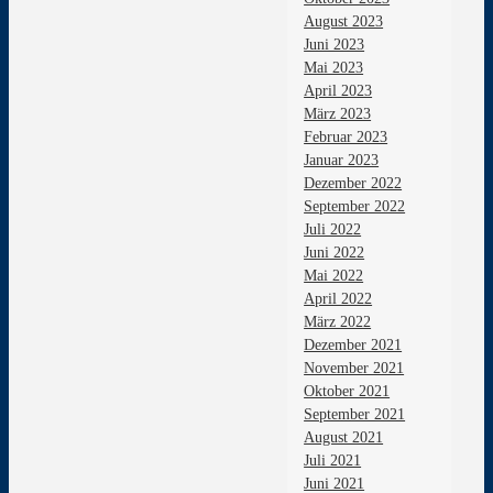
August 2023
Juni 2023
Mai 2023
April 2023
März 2023
Februar 2023
Januar 2023
Dezember 2022
September 2022
Juli 2022
Juni 2022
Mai 2022
April 2022
März 2022
Dezember 2021
November 2021
Oktober 2021
September 2021
August 2021
Juli 2021
Juni 2021