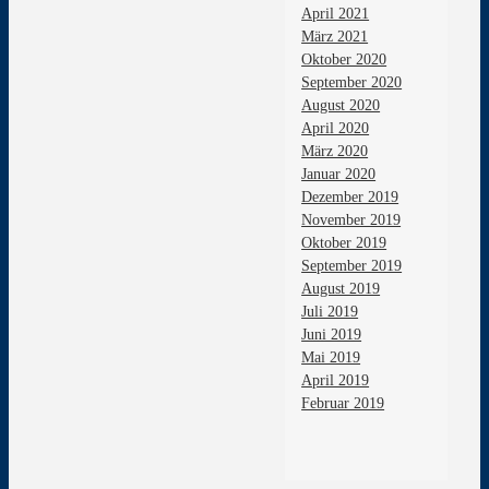
April 2021
März 2021
Oktober 2020
September 2020
August 2020
April 2020
März 2020
Januar 2020
Dezember 2019
November 2019
Oktober 2019
September 2019
August 2019
Juli 2019
Juni 2019
Mai 2019
April 2019
Februar 2019