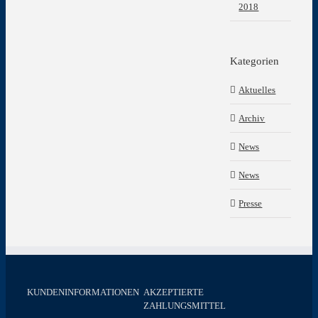
2018
Kategorien
Aktuelles
Archiv
News
News
Presse
KUNDENINFORMATIONEN
AKZEPTIERTE
ZAHLUNGSMITTEL