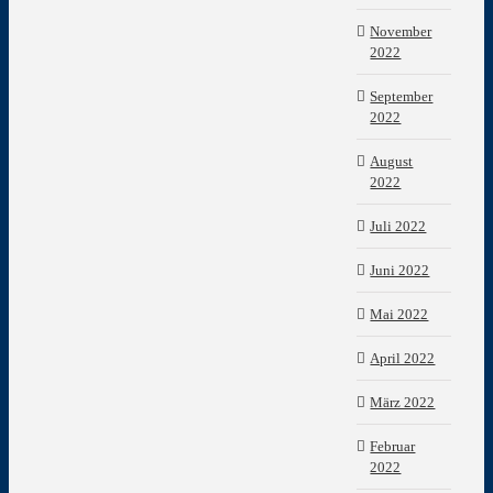
November
2022
September
2022
August
2022
Juli 2022
Juni 2022
Mai 2022
April 2022
März 2022
Februar
2022