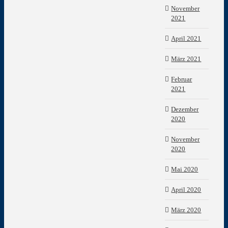
November
2021
April 2021
März 2021
Februar
2021
Dezember
2020
November
2020
Mai 2020
April 2020
März 2020