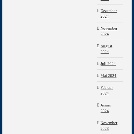
Dezember
2024
November
2024
August
2024
Juli 2024
Mai 2024
Februar
2024
Januar
2024
November
2023