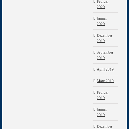
Februar
2020
Januar
2020
Dezember
2019
September
2019
April 2019
März 2019
Februar
2019
Januar
2019
Dezember