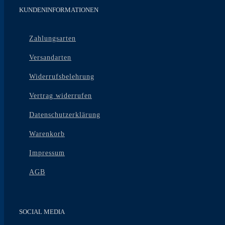
KUNDENINFORMATIONEN
Zahlungsarten
Versandarten
Widerrufsbelehrung
Vertrag widerrufen
Datenschutzerklärung
Warenkorb
Impressum
AGB
SOCIAL MEDIA