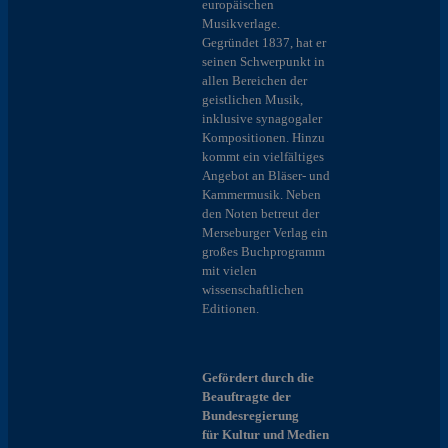
europäischen
Musikverlage.
Gegründet 1837, hat er
seinen Schwerpunkt in
allen Bereichen der
geistlichen Musik,
inklusive synagogaler
Kompositionen. Hinzu
kommt ein vielfältiges
Angebot an Bläser- und
Kammermusik. Neben
den Noten betreut der
Merseburger Verlag ein
großes Buchprogramm
mit vielen
wissenschaftlichen
Editionen.
Gefördert durch die
Beauftragte der
Bundesregierung
für Kultur und Medien