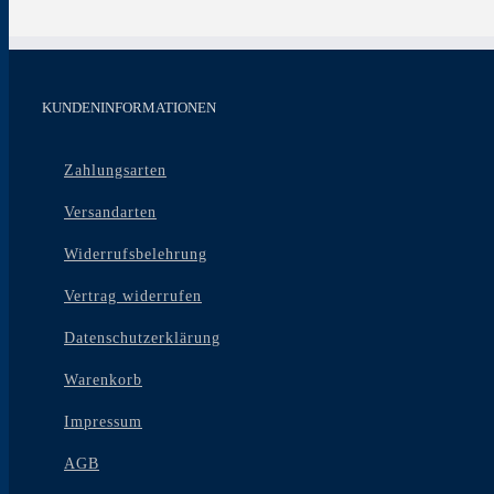
KUNDENINFORMATIONEN
Zahlungsarten
Versandarten
Widerrufsbelehrung
Vertrag widerrufen
Datenschutzerklärung
Warenkorb
Impressum
AGB