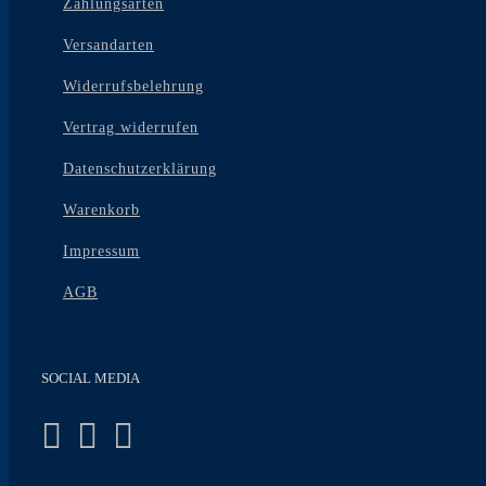
Zahlungsarten
Versandarten
Widerrufsbelehrung
Vertrag widerrufen
Datenschutzerklärung
Warenkorb
Impressum
AGB
SOCIAL MEDIA