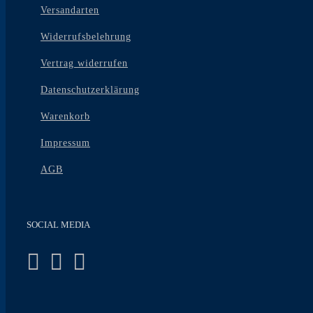
Versandarten
Widerrufsbelehrung
Vertrag widerrufen
Datenschutzerklärung
Warenkorb
Impressum
AGB
SOCIAL MEDIA