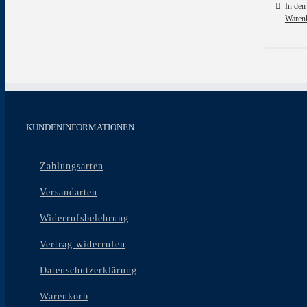
In den
Waren
KUNDENINFORMATIONEN
Zahlungsarten
Versandarten
Widerrufsbelehrung
Vertrag widerrufen
Datenschutzerklärung
Warenkorb