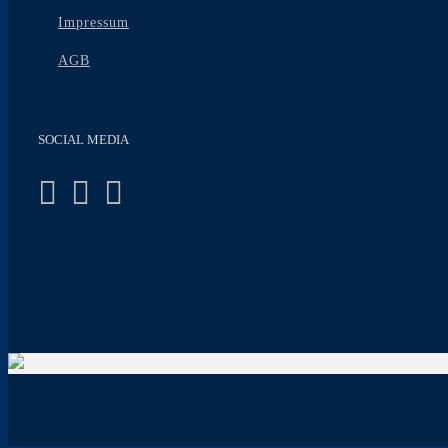
Impressum
AGB
SOCIAL MEDIA