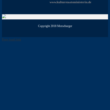
www.kulturstaatsministerin.de
Copyright 2018 Merseburger
Page load link