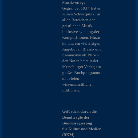
Musikverlage.
Gegründet 1837, hat er
seinen Schwerpunkt in
allen Bereichen der
geistlichen Musik,
inklusive synagogaler
Kompositionen. Hinzu
kommt ein vielfältiges
Angebot an Bläser- und
Kammermusik. Neben
den Noten betreut der
Merseburger Verlag ein
großes Buchprogramm
mit vielen
wissenschaftlichen
Editionen.
Gefördert durch die
Beauftragte der
Bundesregierung
für Kultur und Medien
(BKM)