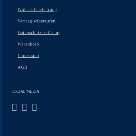
Widerrufsbelehrung
Vertrag widerrufen
Datenschutzerklärung
Warenkorb
Impressum
AGB
SOCIAL MEDIA