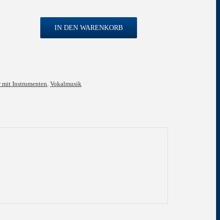
IN DEN WARENKORB
 mit Instrumenten
,
Vokalmusik