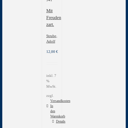
Mit
Freuden
zart.
Strube,
Adolf
12,00
€
inkl. 7
%
MwSt.
zzgl.
Versandkosten
In
den
Warenkorb
Details