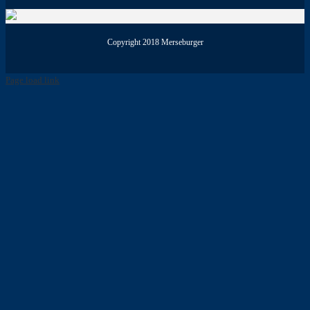
Copyright 2018 Merseburger
Page load link