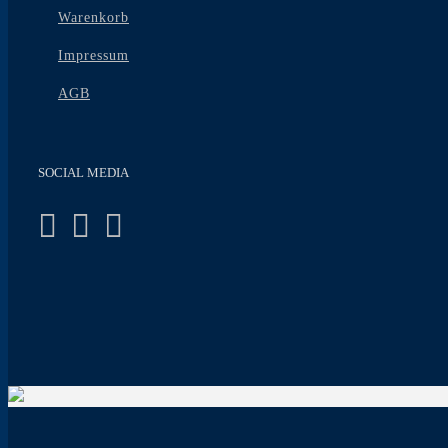
Warenkorb
Impressum
AGB
SOCIAL MEDIA